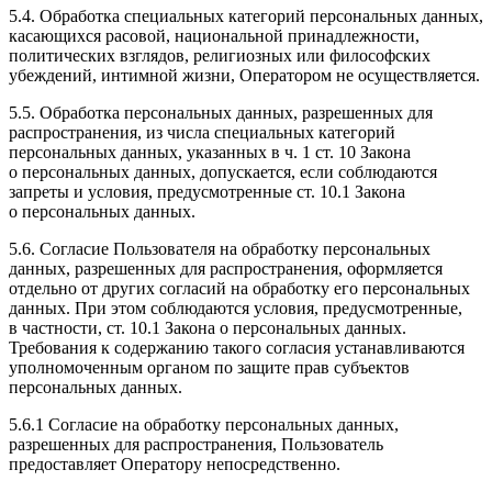
5.4. Обработка специальных категорий персональных данных,
касающихся расовой, национальной принадлежности,
политических взглядов, религиозных или философских
убеждений, интимной жизни, Оператором не осуществляется.
5.5. Обработка персональных данных, разрешенных для
распространения, из числа специальных категорий
персональных данных, указанных в ч. 1 ст. 10 Закона
о персональных данных, допускается, если соблюдаются
запреты и условия, предусмотренные ст. 10.1 Закона
о персональных данных.
5.6. Согласие Пользователя на обработку персональных
данных, разрешенных для распространения, оформляется
отдельно от других согласий на обработку его персональных
данных. При этом соблюдаются условия, предусмотренные,
в частности, ст. 10.1 Закона о персональных данных.
Требования к содержанию такого согласия устанавливаются
уполномоченным органом по защите прав субъектов
персональных данных.
5.6.1 Согласие на обработку персональных данных,
разрешенных для распространения, Пользователь
предоставляет Оператору непосредственно.