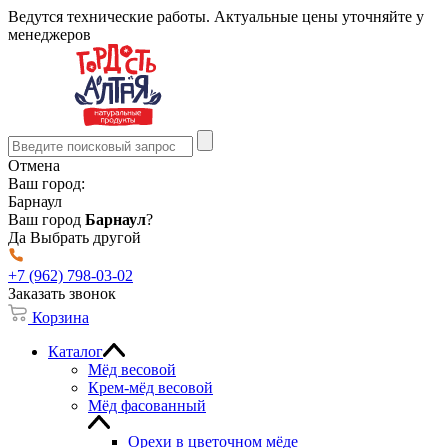
Ведутся технические работы. Актуальные цены уточняйте у
менеджеров
Отмена
Ваш город:
Барнаул
Ваш город
Барнаул
?
Да
Выбрать другой
+7 (962) 798-03-02
Заказать звонок
Корзина
Каталог
Мёд весовой
Крем-мёд весовой
Мёд фасованный
Орехи в цветочном мёде