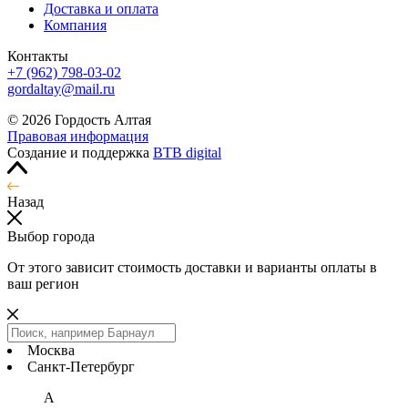
Доставка и оплата
Компания
Контакты
+7 (962) 798-03-02
gordaltay@mail.ru
© 2026 Гордость Алтая
Правовая информация
Создание и поддержка
BTB digital
Назад
Выбор города
От этого зависит стоимость доставки и варианты оплаты в
ваш регион
Москва
Санкт-Петербург
А