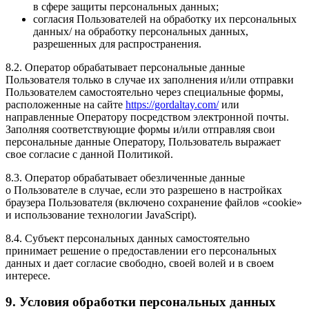
в сфере защиты персональных данных;
согласия Пользователей на обработку их персональных
данных/ на обработку персональных данных,
разрешенных для распространения.
8.2. Оператор обрабатывает персональные данные
Пользователя только в случае их заполнения и/или отправки
Пользователем самостоятельно через специальные формы,
расположенные на сайте
https://gordaltay.com/
или
направленные Оператору посредством электронной почты.
Заполняя соответствующие формы и/или отправляя свои
персональные данные Оператору, Пользователь выражает
свое согласие с данной Политикой.
8.3. Оператор обрабатывает обезличенные данные
о Пользователе в случае, если это разрешено в настройках
браузера Пользователя (включено сохранение файлов «cookie»
и использование технологии JavaScript).
8.4. Субъект персональных данных самостоятельно
принимает решение о предоставлении его персональных
данных и дает согласие свободно, своей волей и в своем
интересе.
9. Условия обработки персональных данных