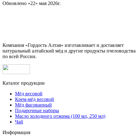
Обновлено «22» мая 2026г.
Компания «Гордость Алтая» изготавливает и доставляет
натуральный алтайский мёд и другие продукты пчеловодства
по всей России.
Каталог продукции
Мёд весовой
Крем-мёд весовой
Мёд фасованный
Подарочные наборы
Масло холодного отжима (100 мл, 250 мл)
Чай
Информация