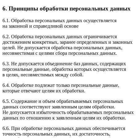
6. Принципы обработки персональных данных
6.1. Обработка персональных данных осуществляется
на законной и справедливой основе
6.2. Обработка персональных данных ограничивается
достижением конкретных, заранее определенных и законных
целей. Не допускается обработка персональных данных,
несовместимая с целями сбора персональных данных.
6.3. Не допускается объединение баз данных, содержащих
персональные данные, обработка которых осуществляется
в целях, несовместимых между собой.
6.4. Обработке подлежат только персональные данные,
которые отвечают целям их обработки.
6.5. Содержание и объем обрабатываемых персональных
данных соответствуют заявленным целям обработки.
Не допускается избыточность обрабатываемых персональных
данных по отношению к заявленным целям их обработки.
6.6. При обработке персональных данных обеспечивается
точность персональных данных, их достаточность,