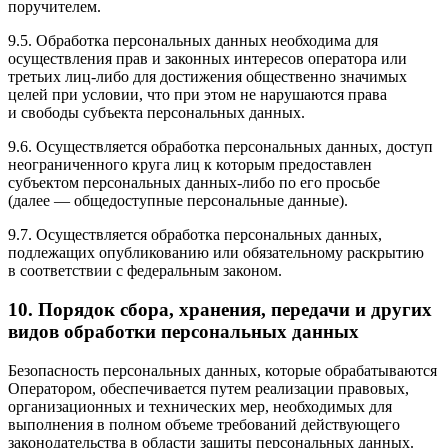
поручителем.
9.5. Обработка персональных данных необходима для
осуществления прав и законных интересов оператора или
третьих лиц-либо для достижения общественно значимых
целей при условии, что при этом не нарушаются права
и свободы субъекта персональных данных.
9.6. Осуществляется обработка персональных данных, доступ
неограниченного круга лиц к которым предоставлен
субъектом персональных данных-либо по его просьбе
(далее — общедоступные персональные данные).
9.7. Осуществляется обработка персональных данных,
подлежащих опубликованию или обязательному раскрытию
в соответствии с федеральным законом.
10. Порядок сбора, хранения, передачи и других
видов обработки персональных данных
Безопасность персональных данных, которые обрабатываются
Оператором, обеспечивается путем реализации правовых,
организационных и технических мер, необходимых для
выполнения в полном объеме требований действующего
законодательства в области защиты персональных данных.