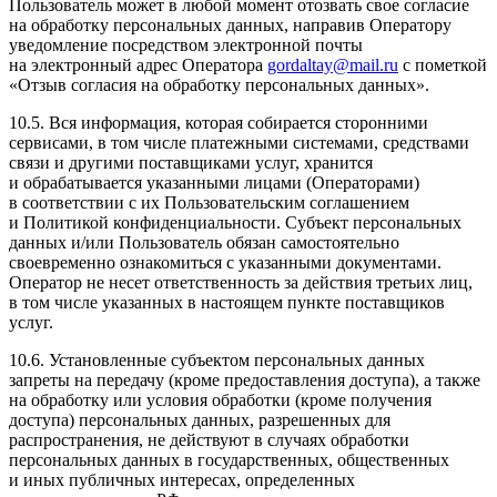
Пользователь может в любой момент отозвать свое согласие
на обработку персональных данных, направив Оператору
уведомление посредством электронной почты
на электронный адрес Оператора
gordaltay@mail.ru
с пометкой
«Отзыв согласия на обработку персональных данных».
10.5. Вся информация, которая собирается сторонними
сервисами, в том числе платежными системами, средствами
связи и другими поставщиками услуг, хранится
и обрабатывается указанными лицами (Операторами)
в соответствии с их Пользовательским соглашением
и Политикой конфиденциальности. Субъект персональных
данных и/или Пользователь обязан самостоятельно
своевременно ознакомиться с указанными документами.
Оператор не несет ответственность за действия третьих лиц,
в том числе указанных в настоящем пункте поставщиков
услуг.
10.6. Установленные субъектом персональных данных
запреты на передачу (кроме предоставления доступа), а также
на обработку или условия обработки (кроме получения
доступа) персональных данных, разрешенных для
распространения, не действуют в случаях обработки
персональных данных в государственных, общественных
и иных публичных интересах, определенных