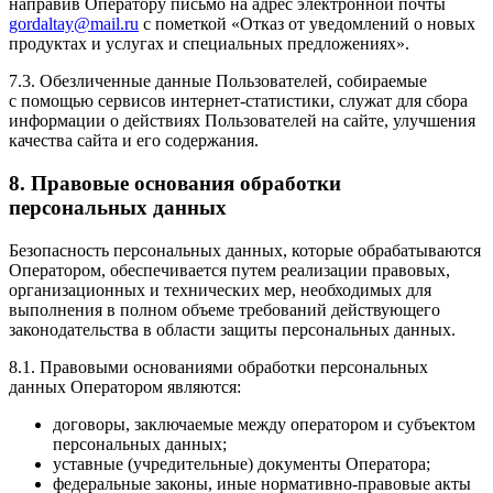
направив Оператору письмо на адрес электронной почты
gordaltay@mail.ru
с пометкой «Отказ от уведомлений о новых
продуктах и услугах и специальных предложениях».
7.3. Обезличенные данные Пользователей, собираемые
с помощью сервисов интернет-статистики, служат для сбора
информации о действиях Пользователей на сайте, улучшения
качества сайта и его содержания.
8. Правовые основания обработки
персональных данных
Безопасность персональных данных, которые обрабатываются
Оператором, обеспечивается путем реализации правовых,
организационных и технических мер, необходимых для
выполнения в полном объеме требований действующего
законодательства в области защиты персональных данных.
8.1. Правовыми основаниями обработки персональных
данных Оператором являются:
договоры, заключаемые между оператором и субъектом
персональных данных;
уставные (учредительные) документы Оператора;
федеральные законы, иные нормативно-правовые акты