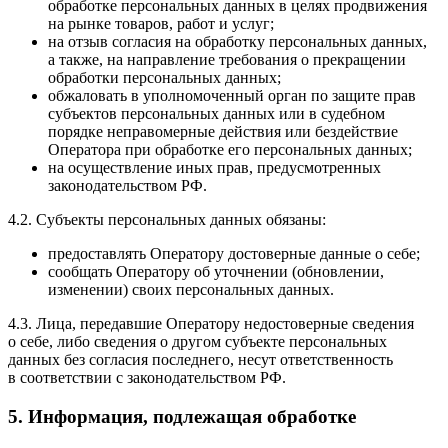
обработке персональных данных в целях продвижения
на рынке товаров, работ и услуг;
на отзыв согласия на обработку персональных данных,
а также, на направление требования о прекращении
обработки персональных данных;
обжаловать в уполномоченный орган по защите прав
субъектов персональных данных или в судебном
порядке неправомерные действия или бездействие
Оператора при обработке его персональных данных;
на осуществление иных прав, предусмотренных
законодательством РФ.
4.2. Субъекты персональных данных обязаны:
предоставлять Оператору достоверные данные о себе;
сообщать Оператору об уточнении (обновлении,
изменении) своих персональных данных.
4.3. Лица, передавшие Оператору недостоверные сведения
о себе, либо сведения о другом субъекте персональных
данных без согласия последнего, несут ответственность
в соответствии с законодательством РФ.
5. Информация, подлежащая обработке