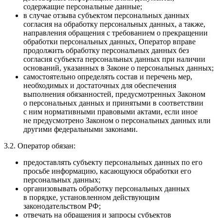
содержащие персональные данные;
в случае отзыва субъектом персональных данных
согласия на обработку персональных данных, а также,
направления обращения с требованием о прекращении
обработки персональных данных, Оператор вправе
продолжить обработку персональных данных без
согласия субъекта персональных данных при наличии
оснований, указанных в Законе о персональных данных;
самостоятельно определять состав и перечень мер,
необходимых и достаточных для обеспечения
выполнения обязанностей, предусмотренных Законом
о персональных данных и принятыми в соответствии
с ним нормативными правовыми актами, если иное
не предусмотрено Законом о персональных данных или
другими федеральными законами.
3.2. Оператор обязан:
предоставлять субъекту персональных данных по его
просьбе информацию, касающуюся обработки его
персональных данных;
организовывать обработку персональных данных
в порядке, установленном действующим
законодательством РФ;
отвечать на обращения и запросы субъектов