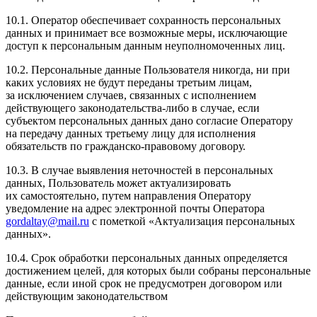
10.1. Оператор обеспечивает сохранность персональных
данных и принимает все возможные меры, исключающие
доступ к персональным данным неуполномоченных лиц.
10.2. Персональные данные Пользователя никогда, ни при
каких условиях не будут переданы третьим лицам,
за исключением случаев, связанных с исполнением
действующего законодательства-либо в случае, если
субъектом персональных данных дано согласие Оператору
на передачу данных третьему лицу для исполнения
обязательств по гражданско-правовому договору.
10.3. В случае выявления неточностей в персональных
данных, Пользователь может актуализировать
их самостоятельно, путем направления Оператору
уведомление на адрес электронной почты Оператора
gordaltay@mail.ru
c пометкой «Актуализация персональных
данных».
10.4. Срок обработки персональных данных определяется
достижением целей, для которых были собраны персональные
данные, если иной срок не предусмотрен договором или
действующим законодательством