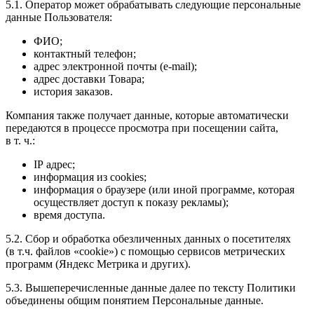
5.1. Оператор может обрабатывать следующие персональные
данные Пользователя:
ФИО;
контактный телефон;
адрес электронной почты (e-mail);
адрес доставки Товара;
история заказов.
Компания также получает данные, которые автоматически
передаются в процессе просмотра при посещении сайта,
в т. ч.:
IP адрес;
информация из cookies;
информация о браузере (или иной программе, которая
осуществляет доступ к показу рекламы);
время доступа.
5.2. Сбор и обработка обезличенных данных о посетителях
(в т.ч. файлов «cookie») с помощью сервисов метрических
программ (Яндекс Метрика и других).
5.3. Вышеперечисленные данные далее по тексту Политики
объединены общим понятием Персональные данные.