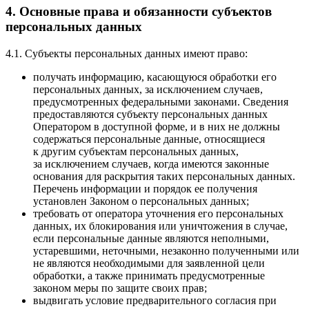
4. Основные права и обязанности субъектов
персональных данных
4.1. Субъекты персональных данных имеют право:
получать информацию, касающуюся обработки его
персональных данных, за исключением случаев,
предусмотренных федеральными законами. Сведения
предоставляются субъекту персональных данных
Оператором в доступной форме, и в них не должны
содержаться персональные данные, относящиеся
к другим субъектам персональных данных,
за исключением случаев, когда имеются законные
основания для раскрытия таких персональных данных.
Перечень информации и порядок ее получения
установлен Законом о персональных данных;
требовать от оператора уточнения его персональных
данных, их блокирования или уничтожения в случае,
если персональные данные являются неполными,
устаревшими, неточными, незаконно полученными или
не являются необходимыми для заявленной цели
обработки, а также принимать предусмотренные
законом меры по защите своих прав;
выдвигать условие предварительного согласия при