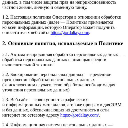
данных, в том числе защиты прав на неприкосновенность
частной жизни, личную и семейную тайну.
1.2. Настоящая политика Оператора в отношении обработки
персональных данных (далее — Политика) применяется
ко всей информации, которую Оператор может получить
о посетителях веб-сайта
https://gordaltay.com/
.
2. Основные понятия, используемые в Политике
2.1. Автоматизированная обработка персональных данных —
обработка персональных данных с помощью средств
вычислительной техники.
2.2. Блокирование персональных данных — временное
прекращение обработки персональных данных
(за исключением случаев, если обработка необходима для
уточнения персональных данных).
2.3. Веб-сайт — совокупность графических
и информационных материалов, а также программ для ЭВМ
и баз данных, обеспечивающих их доступность в сети
интернет по сетевому адресу
https://gordaltay.com/
.
2.4. Информационная система персональных данных —