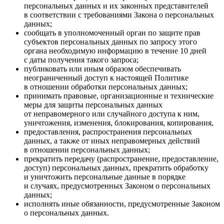
персональных данных и их законных представителей
в соответствии с требованиями Закона о персональных
данных;
сообщать в уполномоченный орган по защите прав
субъектов персональных данных по запросу этого
органа необходимую информацию в течение 10 дней
с даты получения такого запроса;
публиковать или иным образом обеспечивать
неограниченный доступ к настоящей Политике
в отношении обработки персональных данных;
принимать правовые, организационные и технические
меры для защиты персональных данных
от неправомерного или случайного доступа к ним,
уничтожения, изменения, блокирования, копирования,
предоставления, распространения персональных
данных, а также от иных неправомерных действий
в отношении персональных данных;
прекратить передачу (распространение, предоставление,
доступ) персональных данных, прекратить обработку
и уничтожить персональные данные в порядке
и случаях, предусмотренных Законом о персональных
данных;
исполнять иные обязанности, предусмотренные Законом
о персональных данных.