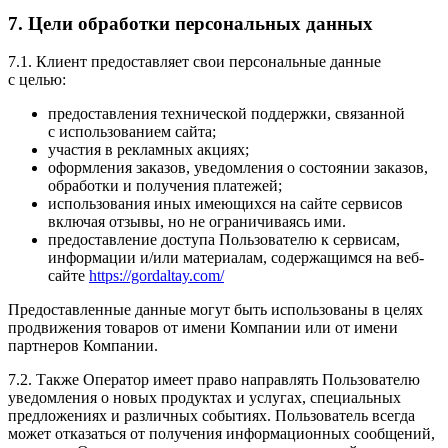
7. Цели обработки персональных данных
7.1. Клиент предоставляет свои персональные данные
с целью:
предоставления технической поддержки, связанной
с использованием сайта;
участия в рекламных акциях;
оформления заказов, уведомления о состоянии заказов,
обработки и получения платежей;
использования иных имеющихся на сайте сервисов
включая отзывы, но не ограничиваясь ими.
предоставление доступа Пользователю к сервисам,
информации и/или материалам, содержащимся на веб-
сайте
https://gordaltay.com/
Предоставленные данные могут быть использованы в целях
продвижения товаров от имени Компании или от имени
партнеров Компании.
7.2. Также Оператор имеет право направлять Пользователю
уведомления о новых продуктах и услугах, специальных
предложениях и различных событиях. Пользователь всегда
может отказаться от получения информационных сообщений,