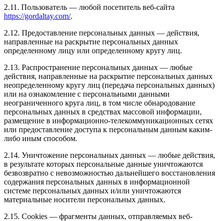
2.11. Пользователь — любой посетитель веб-сайта
https://gordaltay.com/
.
2.12. Предоставление персональных данных — действия,
направленные на раскрытие персональных данных
определенному лицу или определенному кругу лиц.
2.13. Распространение персональных данных — любые
действия, направленные на раскрытие персональных данных
неопределенному кругу лиц (передача персональных данных)
или на ознакомление с персональными данными
неограниченного круга лиц, в том числе обнародование
персональных данных в средствах массовой информации,
размещение в информационно-телекоммуникационных сетях
или предоставление доступа к персональным данным каким-
либо иным способом.
2.14. Уничтожение персональных данных — любые действия,
в результате которых персональные данные уничтожаются
безвозвратно с невозможностью дальнейшего восстановления
содержания персональных данных в информационной
системе персональных данных и/или уничтожаются
материальные носители персональных данных.
2.15. Cookies — фрагменты данных, отправляемых веб-