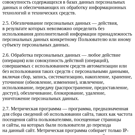
совокупность содержащихся в базах данных персональных
данных и обеспечивающих их обработку информационных
технологий и технических средств.
2.5. Обезличивание персональных данных — действия,
в результате которых невозможно определить без
использования дополнительной информации принадлежность
персональных данных конкретному Пользователю или иному
субъекту персональных данных.
2.6. Обработка персональных данных — любое действие
(операция) или совокупность действий (операций),
совершаемых с использованием средств автоматизации или
без использования таких средств с персональными данными,
включая сбор, запись, систематизацию, накопление, хранение,
уточнение (обновление, изменение), извлечение,
использование, передачу (распространение, предоставление,
доступ), обезличивание, блокирование, удаление,
уничтожение персональных данных.
2.7. Метрическая программа — программа, предназначенная
для сбора сведений об использовании сайта, таких как частота
посещения сайта пользователями, посещенные страницы
и сайты, на которых были пользователи до перехода
на данный сайт. Метрическая программа собирает только IP-