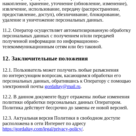
накопление, хранение, уточнение (обновление, изменение),
извлечение, использование, передачу (распространение,
предоставление, доступ), обезличивание, блокирование,
удаление и уничтожение персональных данных.
11.2. Оператор осуществляет автоматизированную обработку
персональных данных с получением и/или передачей
полученной информации по информационно-
телекоммуникационным сетям или без таковой.
12. Заключительные положения
12.1. Пользователь может получить любые разъяснения
по интересующим вопросам, касающимся обработки его
персональных данных, обратившись к Оператору с помощью
электронной почты
gordaltay@mail.ru
.
12.2. В данном документе будут отражены любые изменения
политики обработки персональных данных Оператором.
Политика действует бессрочно до замены ее новой версией.
12.3. Актуальная версия Политики в свободном доступе
расположена в сети Интернет по адресу
https://gordaltay.com/legal/privacy-policy/
.