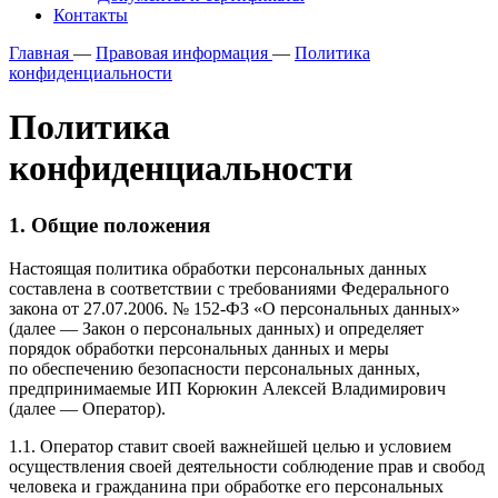
Контакты
Главная
—
Правовая информация
—
Политика
конфиденциальности
Политика
конфиденциальности
1. Общие положения
Настоящая политика обработки персональных данных
составлена в соответствии с требованиями Федерального
закона от 27.07.2006. № 152-ФЗ «О персональных данных»
(далее — Закон о персональных данных) и определяет
порядок обработки персональных данных и меры
по обеспечению безопасности персональных данных,
предпринимаемые ИП Корюкин Алексей Владимирович
(далее — Оператор).
1.1. Оператор ставит своей важнейшей целью и условием
осуществления своей деятельности соблюдение прав и свобод
человека и гражданина при обработке его персональных