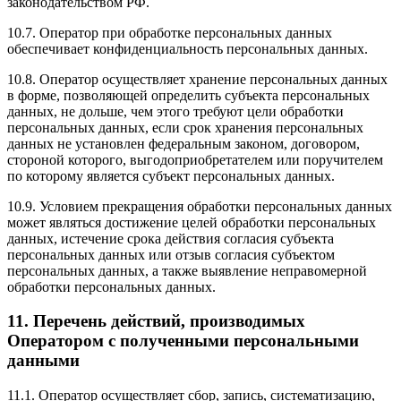
законодательством РФ.
10.7. Оператор при обработке персональных данных
обеспечивает конфиденциальность персональных данных.
10.8. Оператор осуществляет хранение персональных данных
в форме, позволяющей определить субъекта персональных
данных, не дольше, чем этого требуют цели обработки
персональных данных, если срок хранения персональных
данных не установлен федеральным законом, договором,
стороной которого, выгодоприобретателем или поручителем
по которому является субъект персональных данных.
10.9. Условием прекращения обработки персональных данных
может являться достижение целей обработки персональных
данных, истечение срока действия согласия субъекта
персональных данных или отзыв согласия субъектом
персональных данных, а также выявление неправомерной
обработки персональных данных.
11. Перечень действий, производимых
Оператором с полученными персональными
данными
11.1. Оператор осуществляет сбор, запись, систематизацию,