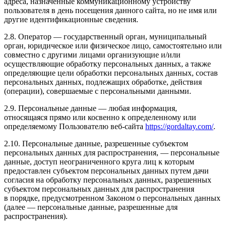
адреса, назначенные коммуникационному устройству
пользователя в день посещения данного сайта, но не имя или
другие идентификационные сведения.
2.8. Оператор — государственный орган, муниципальный
орган, юридическое или физическое лицо, самостоятельно или
совместно с другими лицами организующие и/или
осуществляющие обработку персональных данных, а также
определяющие цели обработки персональных данных, состав
персональных данных, подлежащих обработке, действия
(операции), совершаемые с персональными данными.
2.9. Персональные данные — любая информация,
относящаяся прямо или косвенно к определенному или
определяемому Пользователю веб-сайта
https://gordaltay.com/
.
2.10. Персональные данные, разрешенные субъектом
персональных данных для распространения, — персональные
данные, доступ неограниченного круга лиц к которым
предоставлен субъектом персональных данных путем дачи
согласия на обработку персональных данных, разрешенных
субъектом персональных данных для распространения
в порядке, предусмотренном Законом о персональных данных
(далее — персональные данные, разрешенные для
распространения).