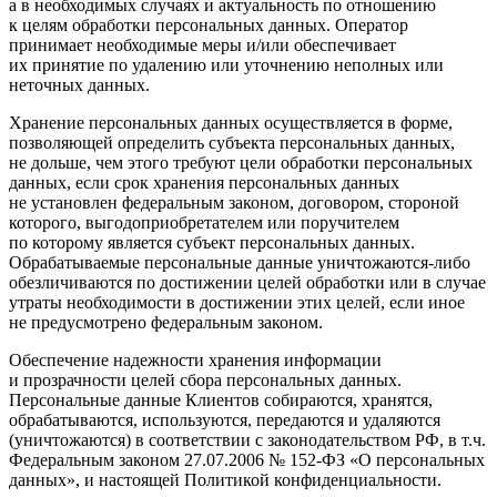
а в необходимых случаях и актуальность по отношению
к целям обработки персональных данных. Оператор
принимает необходимые меры и/или обеспечивает
их принятие по удалению или уточнению неполных или
неточных данных.
Хранение персональных данных осуществляется в форме,
позволяющей определить субъекта персональных данных,
не дольше, чем этого требуют цели обработки персональных
данных, если срок хранения персональных данных
не установлен федеральным законом, договором, стороной
которого, выгодоприобретателем или поручителем
по которому является субъект персональных данных.
Обрабатываемые персональные данные уничтожаются-либо
обезличиваются по достижении целей обработки или в случае
утраты необходимости в достижении этих целей, если иное
не предусмотрено федеральным законом.
Обеспечение надежности хранения информации
и прозрачности целей сбора персональных данных.
Персональные данные Клиентов собираются, хранятся,
обрабатываются, используются, передаются и удаляются
(уничтожаются) в соответствии с законодательством РФ, в т.ч.
Федеральным законом 27.07.2006 № 152-ФЗ «О персональных
данных», и настоящей Политикой конфиденциальности.