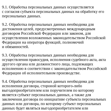
9.1. Обработка персональных данных осуществляется
с согласия субъекта персональных данных на обработку его
персональных данных.
9.2. Обработка персональных данных необходима для
достижения целей, предусмотренных международным
договором Российской Федерации или законом, для
осуществления возложенных законодательством Российской
Федерации на оператора функций, полномочий
и обязанностей.
9.3. Обработка персональных данных необходима для
осуществления правосудия, исполнения судебного акта, акта
другого органа или должностного лица, подлежащих
исполнению в соответствии с законодательством Российской
Федерации об исполнительном производстве.
9.4. Обработка персональных данных необходима для
исполнения договора, стороной которого-либо
выгодоприобретателем или поручителем по которому
является субъект персональных данных, а также для
заключения договора по инициативе субъекта персональных
данных или договора, по которому субъект персональных
данных будет являться выгодоприобретателем или