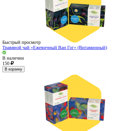
Быстрый просмотр
Травяной чай «Ежевичный Ван Гог» (Витаминный)
В наличии
150
В корзину