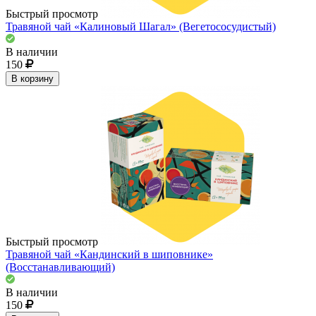
Быстрый просмотр
Травяной чай «Калиновый Шагал» (Вегетососудистый)
В наличии
150
В корзину
Быстрый просмотр
Травяной чай «Кандинский в шиповнике»
(Восстанавливающий)
В наличии
150