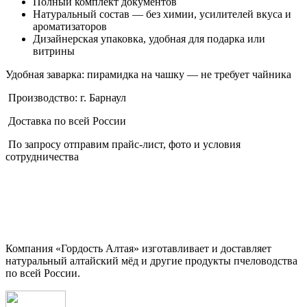
Полный комплект документов
Натуральный состав — без химии, усилителей вкуса и
ароматизаторов
Дизайнерская упаковка, удобная для подарка или
витрины
Удобная заварка: пирамидка на чашку — не требует чайника
Производство: г. Барнаул
Доставка по всей России
По запросу отправим прайс-лист, фото и условия
сотрудничества
Компания «Гордость Алтая» изготавливает и доставляет
натуральный алтайский мёд и другие продукты пчеловодства
по всей России.