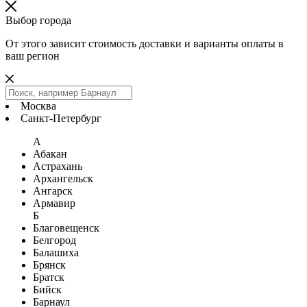
Выбор города
От этого зависит стоимость доставки и варианты оплаты в
ваш регион
Москва
Санкт-Петербург
А
Абакан
Астрахань
Архангельск
Ангарск
Армавир
Б
Благовещенск
Белгород
Балашиха
Брянск
Братск
Бийск
Барнаул