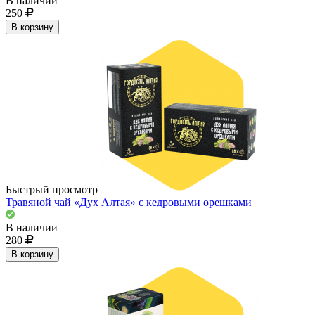
В наличии
250
В корзину
Быстрый просмотр
Травяной чай «Дух Алтая» с кедровыми орешками
В наличии
280
В корзину