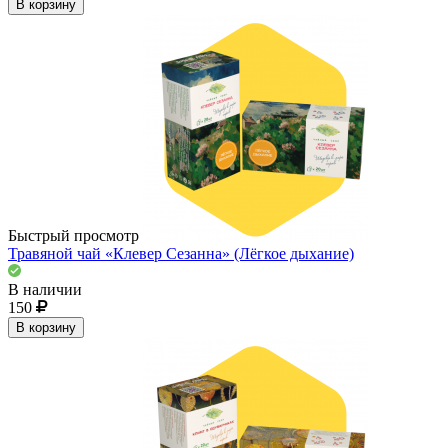
В корзину
Быстрый просмотр
Травяной чай «Клевер Сезанна» (Лёгкое дыхание)
В наличии
150
В корзину