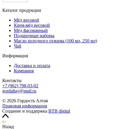
Каталог продукции
Мёд весовой
Крем-мёд весовой
Мёд фасованный
Подарочные наборы
Масло холодного отжима (100 мл, 250 мл)
Чай
Информация
Доставка и оплата
Компания
Контакты
+7 (962) 798-03-02
gordaltay@mail.ru
© 2026 Гордость Алтая
Правовая информация
Создание и поддержка
BTB digital
Назад