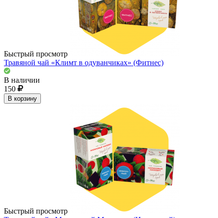
Быстрый просмотр
Травяной чай «Климт в одуванчиках» (Фитнес)
В наличии
150
В корзину
Быстрый просмотр