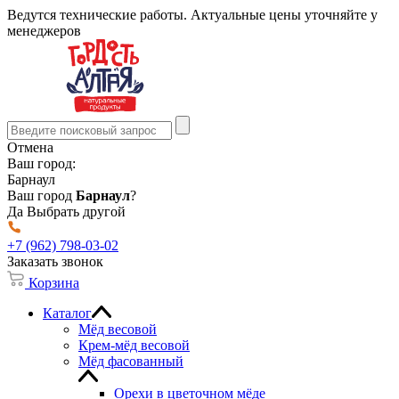
Ведутся технические работы. Актуальные цены уточняйте у
менеджеров
Отмена
Ваш город:
Барнаул
Ваш город
Барнаул
?
Да
Выбрать другой
+7 (962) 798-03-02
Заказать звонок
Корзина
Каталог
Мёд весовой
Крем-мёд весовой
Мёд фасованный
Орехи в цветочном мёде