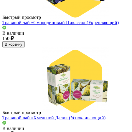
Быстрый просмотр
Травяной чай «Смородиновый Пикассо» (Укрепляющий)
В наличии
150
В корзину
Быстрый просмотр
Травяной чай «Хмельной Дали» (Успокаивающий)
В наличии