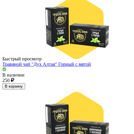
Быстрый просмотр
Травяной чай "Дух Алтая" Горный с мятой
В наличии
250
В корзину