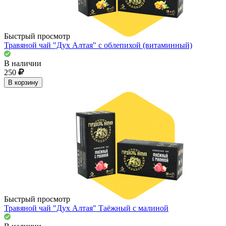
Быстрый просмотр
Травяной чай "Дух Алтая" с облепихой (витаминный)
В наличии
250
В корзину
Быстрый просмотр
Травяной чай "Дух Алтая" Таёжный с малиной