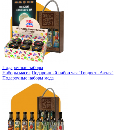
Подарочные наборы
Наборы масел
Подарочный набор чая "Гордость Алтая"
Подарочные наборы меда