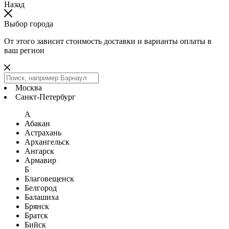
Назад
Выбор города
От этого зависит стоимость доставки и варианты оплаты в
ваш регион
Москва
Санкт-Петербург
А
Абакан
Астрахань
Архангельск
Ангарск
Армавир
Б
Благовещенск
Белгород
Балашиха
Брянск
Братск
Бийск