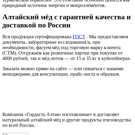
природный источник энергии и микроэлементов.
Алтайский мёд с гарантией качества и
доставкой по России
Вся продукция сертифицирована
ГОСТ
. Мы предоставляем
документы, лабораторные исследования и, при
необходимости, фасуем мёд под торговую марку клиента
(СТМ). Отгружаем как розничные партии при покупке от
4000 рублей, так и мёд оптом — от 15 и 35 кг в куботейнерах.
Заказать можно прямо на сайте — или связаться с нашими
менеджерами для консультации, прайс-листа и образцов.
Компания «Гордость Алтая» изготавливает и доставляет
натуральный алтайский мёд и другие продукты пчеловодства
по всей России.