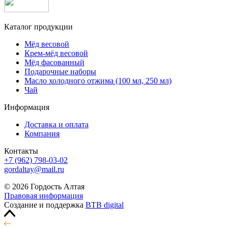
Каталог продукции
Мёд весовой
Крем-мёд весовой
Мёд фасованный
Подарочные наборы
Масло холодного отжима (100 мл, 250 мл)
Чай
Информация
Доставка и оплата
Компания
Контакты
+7 (962) 798-03-02
gordaltay@mail.ru
© 2026 Гордость Алтая
Правовая информация
Создание и поддержка
BTB digital