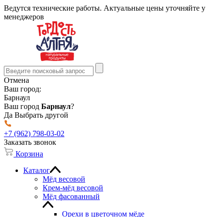
Ведутся технические работы. Актуальные цены уточняйте у
менеджеров
Отмена
Ваш город:
Барнаул
Ваш город
Барнаул
?
Да
Выбрать другой
+7 (962) 798-03-02
Заказать звонок
Корзина
Каталог
Мёд весовой
Крем-мёд весовой
Мёд фасованный
Орехи в цветочном мёде